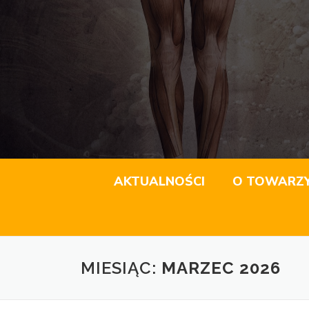
AKTUALNOŚCI
O TOWARZ
MIESIĄC:
MARZEC 2026