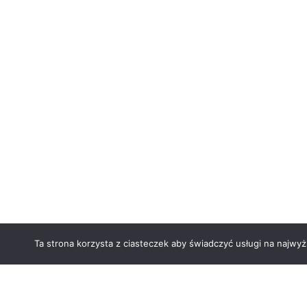
Ta strona korzysta z ciasteczek aby świadczyć usługi na najwyż