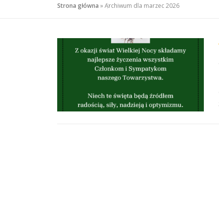
Strona główna
»
Archiwum dla marzec 2026