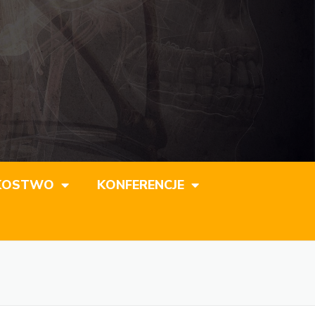
KOSTWO
KONFERENCJE