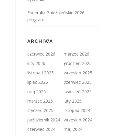
Funeralia Gnieźnieńskie 2026 –
program
ARCHIWA
czerwiec 2026
marzec 2026
luty 2026
grudzień 2025
listopad 2025
wrzesień 2025
lipiec 2025
czerwiec 2025
maj 2025
kwiecień 2025
marzec 2025
luty 2025
styczeń 2025
listopad 2024
październik 2024
wrzesień 2024
czerwiec 2024
maj 2024