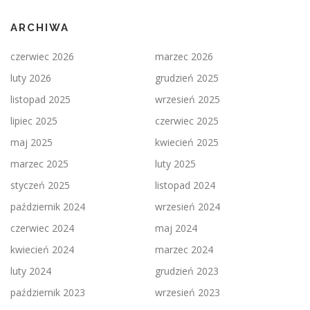
ARCHIWA
czerwiec 2026
marzec 2026
luty 2026
grudzień 2025
listopad 2025
wrzesień 2025
lipiec 2025
czerwiec 2025
maj 2025
kwiecień 2025
marzec 2025
luty 2025
styczeń 2025
listopad 2024
październik 2024
wrzesień 2024
czerwiec 2024
maj 2024
kwiecień 2024
marzec 2024
luty 2024
grudzień 2023
październik 2023
wrzesień 2023