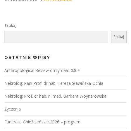
Szukaj
Szukaj
OSTATNIE WPISY
Anthropological Review otrzymało 0.8IF
Nekrolog: Pani Prof. dr hab. Teresa Sławińska-Ochla
Nekrolog: Prof. dr hab. n. med. Barbara Woynarowska
Życzenia
Funeralia Gnieźnieńskie 2026 – program